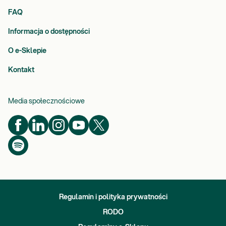
FAQ
Informacja o dostępności
O e-Sklepie
Kontakt
Media społecznościowe
Regulamin i polityka prywatności
RODO