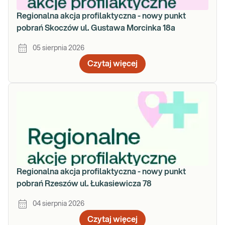
Regionalna akcja profilaktyczna - nowy punkt
pobrań Skoczów ul. Gustawa Morcinka 18a
05 sierpnia 2026
Czytaj więcej
Regionalna akcja profilaktyczna - nowy punkt
pobrań Rzeszów ul. Łukasiewicza 78
04 sierpnia 2026
Czytaj więcej