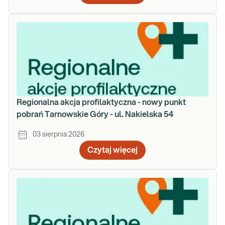
Regionalna akcja profilaktyczna - nowy punkt
pobrań Tarnowskie Góry - ul. Nakielska 54
03 sierpnia 2026
Czytaj więcej