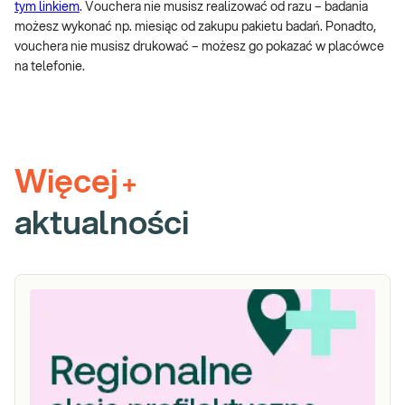
tym linkiem
. Vouchera nie musisz realizować od razu – badania
możesz wykonać np. miesiąc od zakupu pakietu badań. Ponadto,
vouchera nie musisz drukować – możesz go pokazać w placówce
na telefonie.
Więcej
+
aktualności