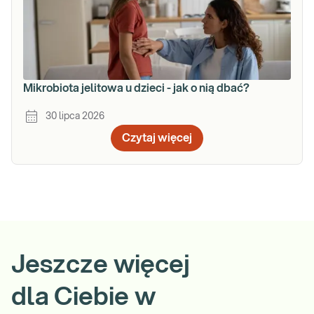
Mikrobiota jelitowa u dzieci - jak o nią dbać?
30 lipca 2026
Czytaj więcej
Jeszcze więcej
dla Ciebie w