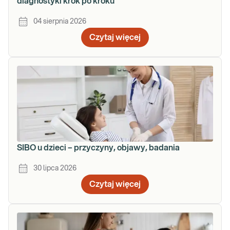
diagnostyki krok po kroku
04 sierpnia 2026
Czytaj więcej
SIBO u dzieci – przyczyny, objawy, badania
30 lipca 2026
Czytaj więcej