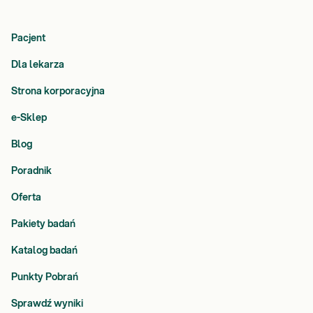
Pacjent
Dla lekarza
Strona korporacyjna
e-Sklep
Blog
Poradnik
Oferta
Pakiety badań
Katalog badań
Punkty Pobrań
Sprawdź wyniki