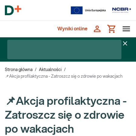
Wyniki online
Strona główna
/
Aktualności
/
📌Akcja profilaktyczna - Zatroszcz się o zdrowie po wakacjach
📌Akcja profilaktyczna -
Zatroszcz się o zdrowie
po wakacjach