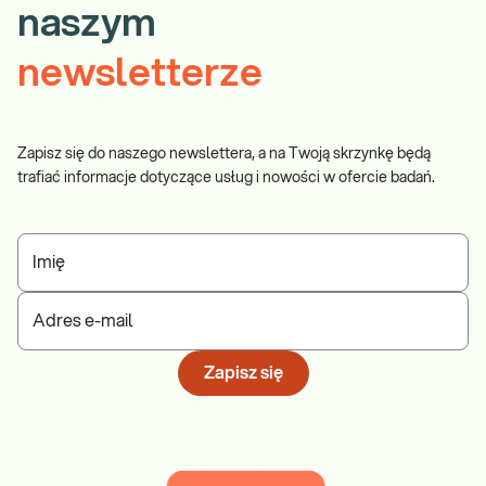
naszym
newsletterze
Zapisz się do naszego newslettera, a na Twoją skrzynkę będą
trafiać informacje dotyczące usług i nowości w ofercie badań.
Imię
Adres e-mail
Zapisz się