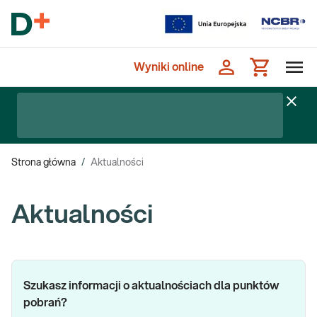
Wyniki online
Strona główna
/
Aktualności
Aktualności
Szukasz informacji o aktualnościach dla punktów
pobrań?