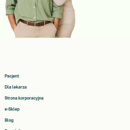
Pacjent
Dla lekarza
Strona korporacyjna
e-Sklep
Blog