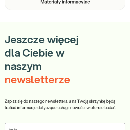
Materiały
informacyjne
Jeszcze więcej
dla Ciebie w
naszym
newsletterze
Zapisz się do naszego newslettera, a na Twoją skrzynkę będą
trafiać informacje dotyczące usług i nowości w ofercie badań.