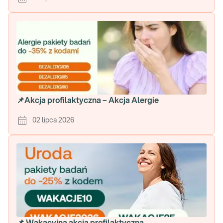
📌Akcja profilaktyczna – Akcja Alergie
02 lipca 2026