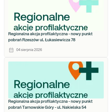
Regionalna akcja profilaktyczna - nowy punkt
pobrań Rzeszów ul. Łukasiewicza 78
04 sierpnia 2026
Regionalna akcja profilaktyczna - nowy punkt
pobrań Tarnowskie Góry - ul. Nakielska 54