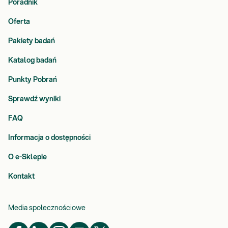
Poradnik
Oferta
Pakiety badań
Katalog badań
Punkty Pobrań
Sprawdź wyniki
FAQ
Informacja o dostępności
O e-Sklepie
Kontakt
Media społecznościowe