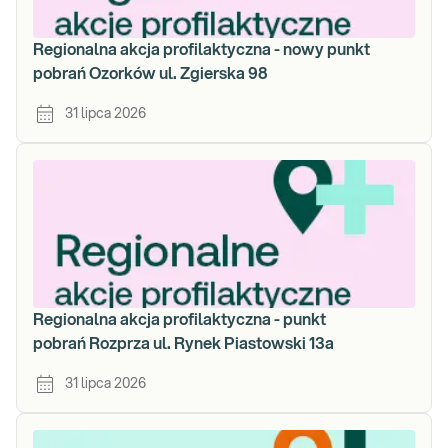
Regionalna akcja profilaktyczna - nowy punkt
pobrań Ozorków ul. Zgierska 98
31 lipca 2026
Regionalna akcja profilaktyczna - punkt
pobrań Rozprza ul. Rynek Piastowski 13a
31 lipca 2026