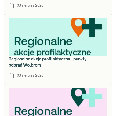
03 sierpnia 2026
Regionalna akcja profilaktyczna - punkty
pobrań Wolbrom
03 sierpnia 2026