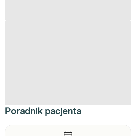
Poradnik pacjenta