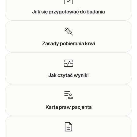
Jak się przygotować do
badania
Zasady
pobierania krwi
Jak czytać
wyniki
Karta praw
pacjenta