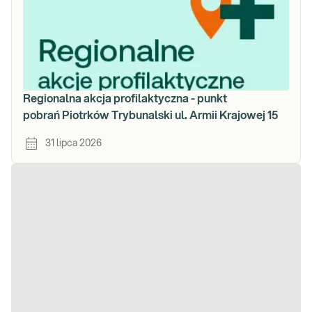
Regionalna akcja profilaktyczna - punkt
pobrań Piotrków Trybunalski ul. Armii Krajowej 15
31 lipca 2026