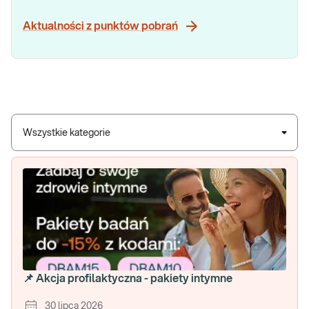
Aktualności z punktów pobrań
Wszystkie kategorie
📌 Akcja profilaktyczna - pakiety intymne
30 lipca 2026