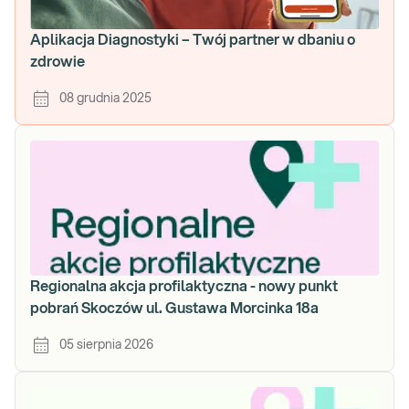
Aplikacja Diagnostyki – Twój partner w dbaniu o
zdrowie
08 grudnia 2025
Regionalna akcja profilaktyczna - nowy punkt
pobrań Skoczów ul. Gustawa Morcinka 18a
05 sierpnia 2026