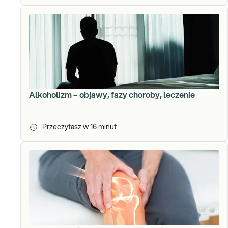
Alkoholizm – objawy, fazy choroby, leczenie
Przeczytasz w
16
minut