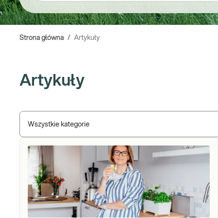
Strona główna
/
Artykuły
Artykuły
Wszystkie kategorie