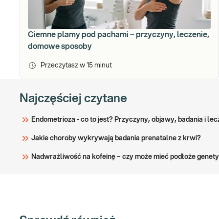
Ciemne plamy pod pachami – przyczyny, leczenie,
domowe sposoby
Przeczytasz w
15
minut
Najczęściej czytane
Endometrioza - co to jest? Przyczyny, objawy, badania i lec
Jakie choroby wykrywają badania prenatalne z krwi?
Nadwrażliwość na kofeinę – czy może mieć podłoże genety