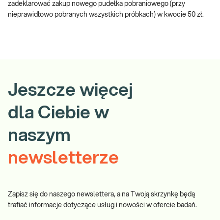
zadeklarować zakup nowego pudełka pobraniowego (przy
nieprawidłowo pobranych wszystkich próbkach) w kwocie 50 zł.
Jeszcze więcej
dla Ciebie w
naszym
newsletterze
Zapisz się do naszego newslettera, a na Twoją skrzynkę będą
trafiać informacje dotyczące usług i nowości w ofercie badań.