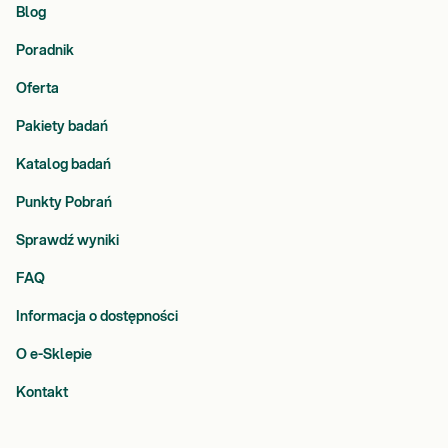
Blog
Poradnik
Oferta
Pakiety badań
Katalog badań
Punkty Pobrań
Sprawdź wyniki
FAQ
Informacja o dostępności
O e-Sklepie
Kontakt