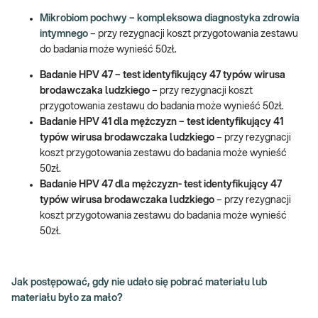
Mikrobiom pochwy – kompleksowa diagnostyka zdrowia
intymnego
– przy rezygnacji koszt przygotowania zestawu
do badania może wynieść 50zł.
Badanie
HPV 47 – test identyfikujący 47 typów wirusa
brodawczaka ludzkiego
– przy rezygnacji koszt
przygotowania zestawu do badania może wynieść 50zł.
Badanie
HPV 41 dla mężczyzn – test identyfikujący 41
typów wirusa brodawczaka ludzkiego
– przy rezygnacji
koszt przygotowania zestawu do badania może wynieść
50zł.
Badanie
HPV 47 dla mężczyzn- test identyfikujący 47
typów wirusa brodawczaka ludzkiego
– przy rezygnacji
koszt przygotowania zestawu do badania może wynieść
50zł.
Jak postępować, gdy nie udało się pobrać materiału lub
materiału było za mało?