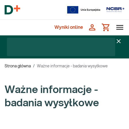
Wyniki online
Strona główna
/
Ważne informacje - badania wysyłkowe
Ważne informacje -
badania wysyłkowe