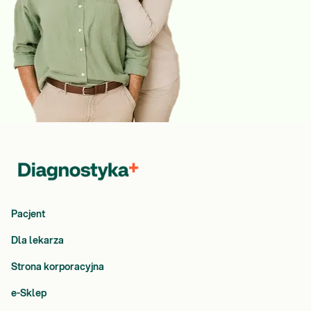
Pacjent
Dla lekarza
Strona korporacyjna
e-Sklep