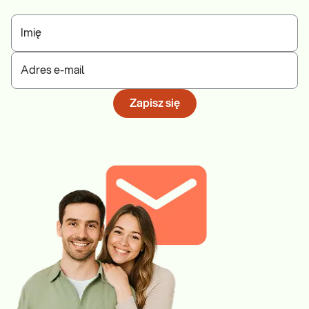
Imię
Adres e-mail
Zapisz się