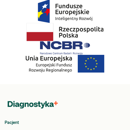
Pacjent