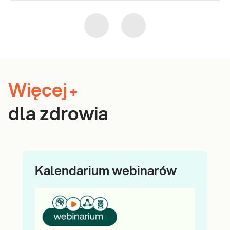
Więcej
+
dla zdrowia
Kalendarium webinarów