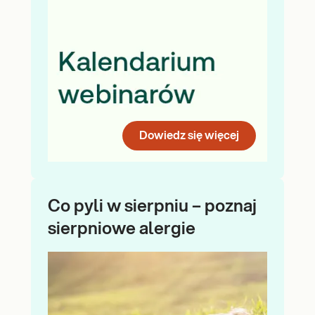
Dowiedz się więcej
Co pyli w sierpniu – poznaj
sierpniowe alergie