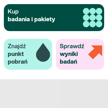
Kup
badania i pakiety
Znajdź
Sprawdź
punkt
wyniki
pobrań
badań