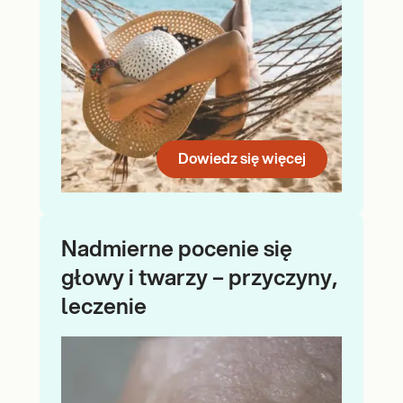
Dowiedz się więcej
Nadmierne pocenie się
głowy i twarzy – przyczyny,
leczenie