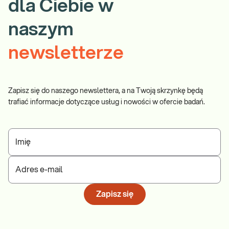
dla Ciebie w
naszym
newsletterze
Zapisz się do naszego newslettera, a na Twoją skrzynkę będą
trafiać informacje dotyczące usług i nowości w ofercie badań.
Imię
Adres e-mail
Zapisz się