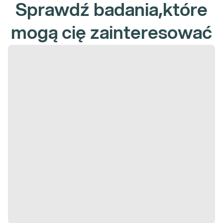
Sprawdź badania,które
mogą cię zainteresować