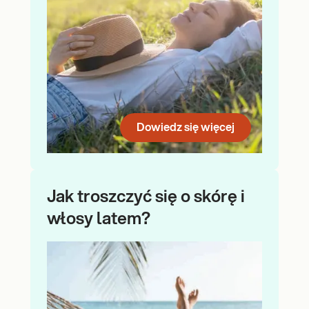
Dowiedz się więcej
Jak troszczyć się o skórę i
włosy latem?