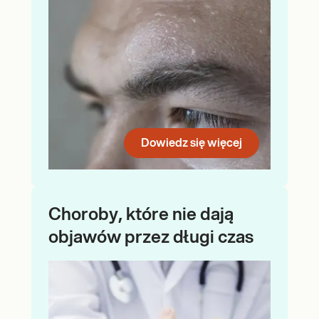
Dowiedz się więcej
Choroby, które nie dają
objawów przez długi czas