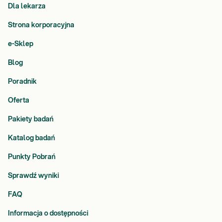
Dla lekarza
Strona korporacyjna
e-Sklep
Blog
Poradnik
Oferta
Pakiety badań
Katalog badań
Punkty Pobrań
Sprawdź wyniki
FAQ
Informacja o dostępności