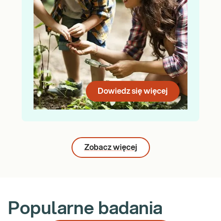
Dowiedz się więcej
Zobacz więcej
Popularne badania