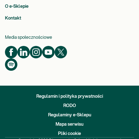
O e-Sklepie
Kontakt
Media społecznościowe
Regulamin i polityka prywatności
RODO
Regulaminy e-Sklepu
Mapa serwisu
Pliki cookie