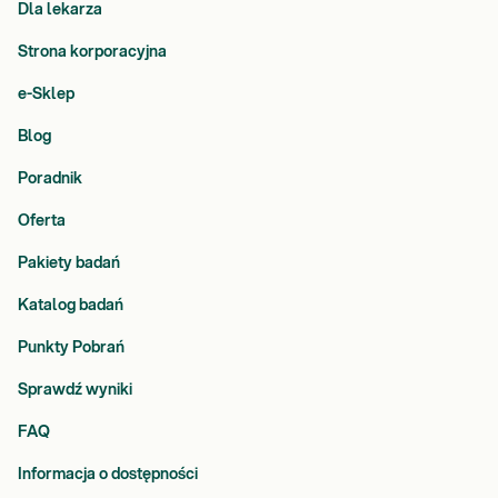
Dla lekarza
Strona korporacyjna
e-Sklep
Blog
Poradnik
Oferta
Pakiety badań
Katalog badań
Punkty Pobrań
Sprawdź wyniki
FAQ
Informacja o dostępności