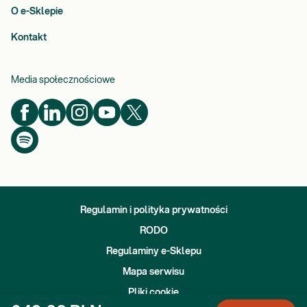
O e-Sklepie
Kontakt
Media społecznościowe
Regulamin i polityka prywatności
RODO
Regulaminy e-Sklepu
Mapa serwisu
Pliki cookie