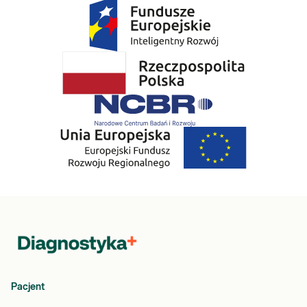
Pacjent