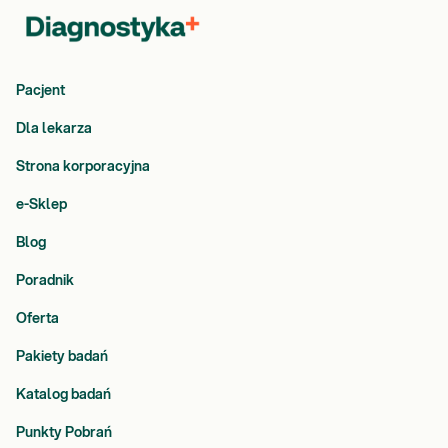
Pacjent
Dla lekarza
Strona korporacyjna
e-Sklep
Blog
Poradnik
Oferta
Pakiety badań
Katalog badań
Punkty Pobrań