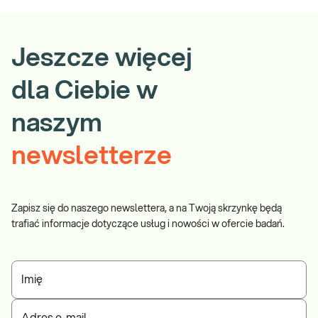
Jeszcze więcej
dla Ciebie w
naszym
newsletterze
Zapisz się do naszego newslettera, a na Twoją skrzynkę będą
trafiać informacje dotyczące usług i nowości w ofercie badań.
Imię