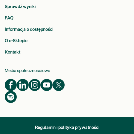
Sprawdź wyniki
FAQ
Informacja o dostępności
O e-Sklepie
Kontakt
Media społecznościowe
Regulamin i polityka prywatności