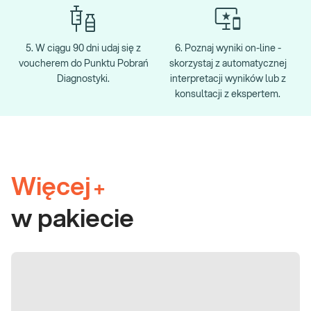
5. W ciągu 90 dni udaj się z
6. Poznaj wyniki on-line -
voucherem do Punktu Pobrań
skorzystaj z automatycznej
Diagnostyki.
interpretacji wyników lub z
konsultacji z ekspertem.
Więcej
+
w pakiecie