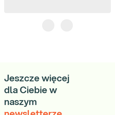
Jeszcze więcej
dla Ciebie w
naszym
newsletterze