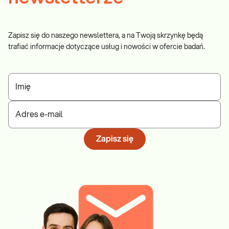
Zapisz się do naszego newslettera, a na Twoją skrzynkę będą
trafiać informacje dotyczące usług i nowości w ofercie badań.
Imię
Adres e-mail
Zapisz się