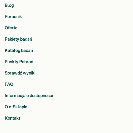
Blog
Poradnik
Oferta
Pakiety badań
Katalog badań
Punkty Pobrań
Sprawdź wyniki
FAQ
Informacja o dostępności
O e-Sklepie
Kontakt