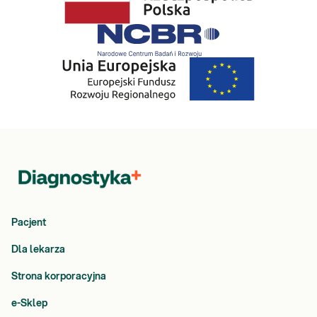
Pacjent
Dla lekarza
Strona korporacyjna
e-Sklep