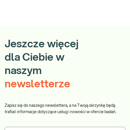
Jeszcze więcej
dla Ciebie w
naszym
newsletterze
Zapisz się do naszego newslettera, a na Twoją skrzynkę będą
trafiać informacje dotyczące usług i nowości w ofercie badań.