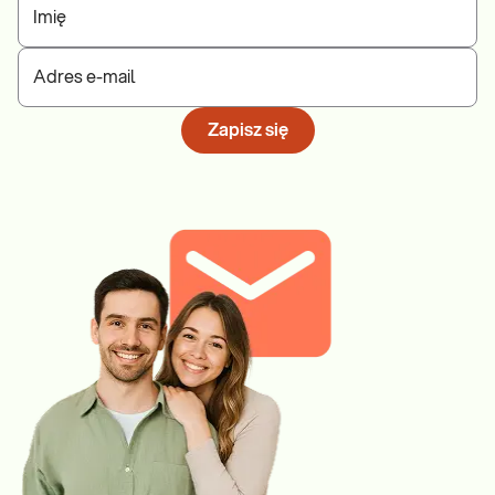
Imię
Adres e-mail
Zapisz się