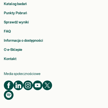
Katalog badań
Punkty Pobrań
Sprawdź wyniki
FAQ
Informacja o dostępności
O e-Sklepie
Kontakt
Media społecznościowe