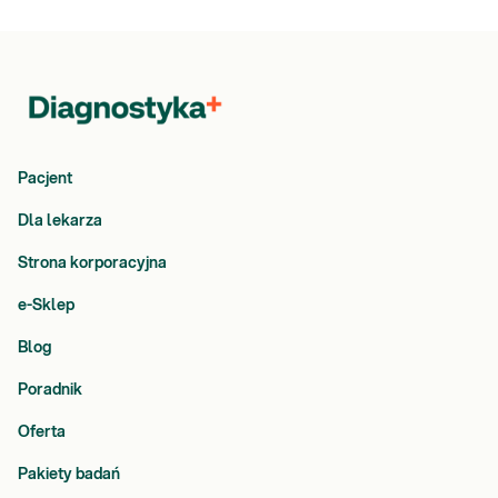
Pacjent
Dla lekarza
Strona korporacyjna
e-Sklep
Blog
Poradnik
Oferta
Pakiety badań