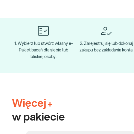
1. Wybierz lub stwórz własny e-
2. Zarejestruj się lub dokonaj
Pakiet badań dla siebie lub
zakupu bez zakładania konta.
bliskiej osoby.
Więcej
+
w pakiecie