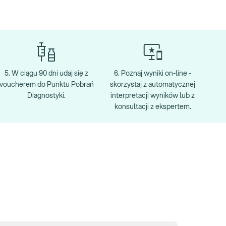
5. W ciągu 90 dni udaj się z
6. Poznaj wyniki on-line -
voucherem do Punktu Pobrań
skorzystaj z automatycznej
Diagnostyki.
interpretacji wyników lub z
konsultacji z ekspertem.