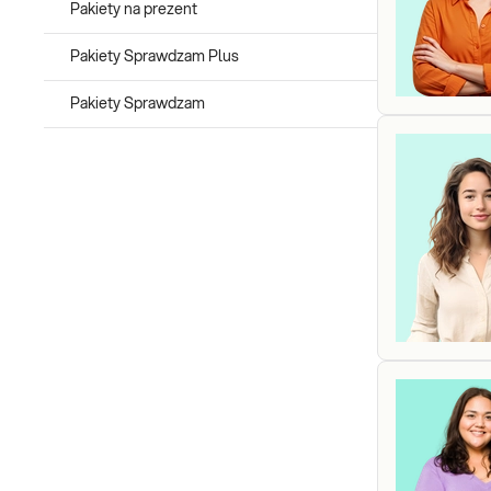
Pakiety na prezent
Pakiety Sprawdzam Plus
Pakiety Sprawdzam